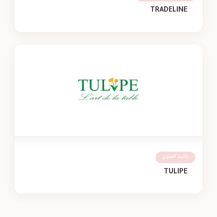
TRADELINE
تأثيث المنزل
TULIPE