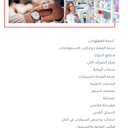
‘خدمة المفقودات .
خدمة العملاء ومكتب الاستعلامات.
مجمع البنوك.
مركز الصراف الآلي.
خدمات الرعاية.
خدمة العناية بالسيارات.
الخدمات الطبية.
تصفيف الشعر.
صيدلية.
مغسلة ملابس.
السجل المدني
خدمات تراخيص السيارات في أمان
مكتب التوثيق والتسجيل