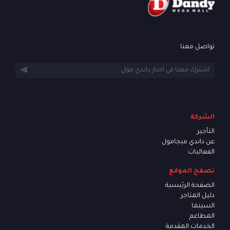
تواصل معنا
الشركة
التأجير
عن داندي ميجامول
الفعاليات
تصفح الموقع
الصفحة الرئيسية
دليل المتاجر
السينما
المطاعم
الخدمات المقدمة