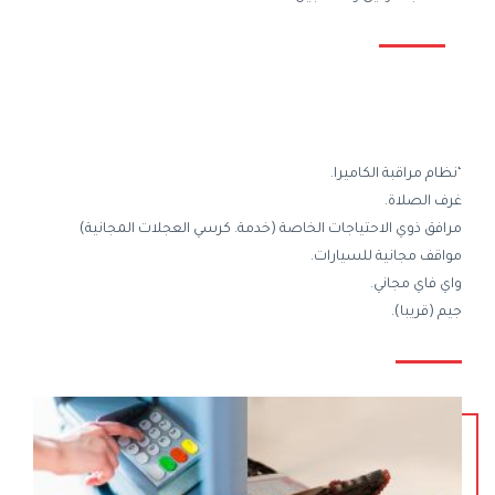
‘نظام مراقبة الكاميرا.
غرف الصلاة.
مرافق ذوي الاحتياجات الخاصة (خدمة. كرسي العجلات المجانية)
مواقف مجانية للسيارات.
واي فاي مجاني.
جيم (قريبا).