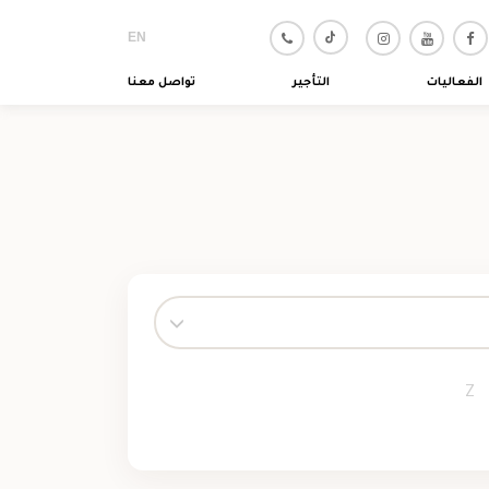
EN
الفعاليات
التأجير
تواصل معنا
Z